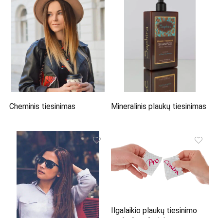
Cheminis tiesinimas
Mineralinis plaukų tiesinimas
Ilgalaikio plaukų tiesinimo