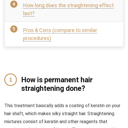
How long does the straightening effect
last?
Pros & Cons (compare to similar
procedures)
How is permanent hair
straightening done?
This treatment basically adds a coating of keratin on your
hair shaft, which makes silky straight hair.
Straightening
mixtures consist of keratin and other reagents that