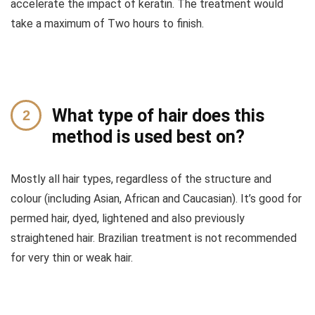
accelerate the impact of keratin. The treatment would
take a maximum of Two hours to finish.
What type of hair does this
method is used best on?
Mostly all hair types, regardless of the structure and
colour (including Asian, African and Caucasian). It’s good for
permed hair, dyed, lightened and also previously
straightened hair. Brazilian treatment is not recommended
for
very thin or weak hair.