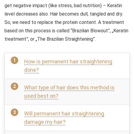
get negative impact (like stress, bad nutrition) – Keratin
level decreases also. Hair becomes
dull
, tangled and dry.
So, we need to replace the protein content. A treatment
based on this process is called “Brazilian Blowout”, „Keratin
treatment”, or „The Brazilian Straightening”.
How is permanent hair straightening
done?
What type of hair does this method is
used best on?
Will permanent hair straightening
damage my hair?