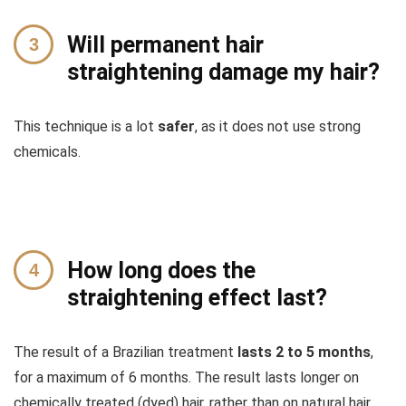
Will permanent hair
straightening damage my hair?
This technique is a lot
safer
, as it does not use strong
chemicals.
How long does the
straightening effect last?
The result of a Brazilian treatment
lasts 2 to 5 months
,
for a maximum of 6 months.
The result lasts longer on
chemically treated (dyed) hair, rather than on natural hair.