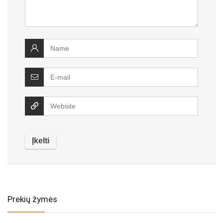
Prekių žymės