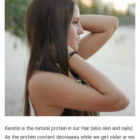
Keratin is the natural protein in our Hair (also skin and nails).
As the protein content decreases while we get older or we