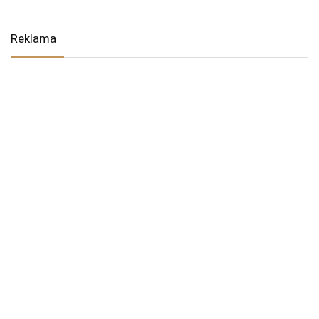
Reklama