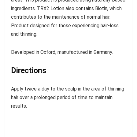
ingredients. TRX2 Lotion also contains Biotin, which
contributes to the maintenance of normal hair.
Product designed for those experiencing hair-loss
and thinning.
Developed in Oxford, manufactured in Germany.
Directions
Apply twice a day to the scalp in the area of thinning
hair over a prolonged period of time to maintain
results.
Trx2 losionas