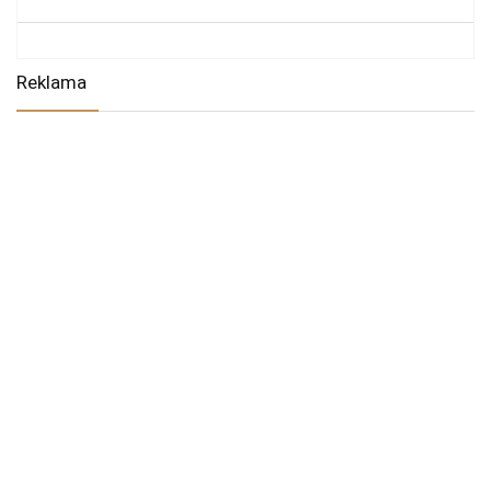
Reklama