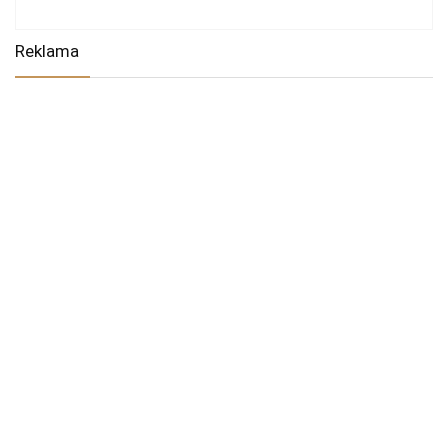
Reklama