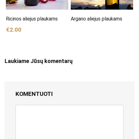
Ricinos aliejus plaukams
Argano aliejus plaukams
€2.00
Laukiame Jūsų komentarų
KOMENTUOTI