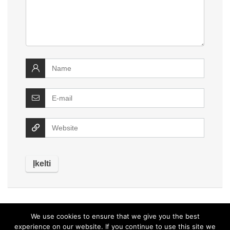
We use cookies to ensure that we give you the best
experience on our website. If you continue to use this site we