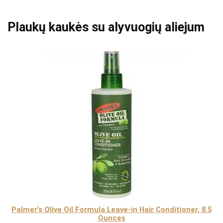
Plaukų kaukės su alyvuogių aliejum
Palmer’s Olive Oil Formula Leave-in Hair Conditioner, 8.5
Ounces