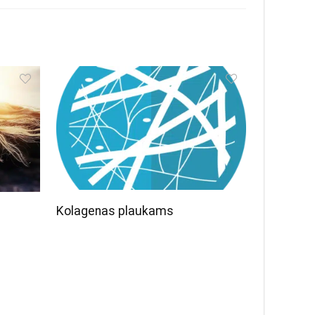
Kolagenas plaukams