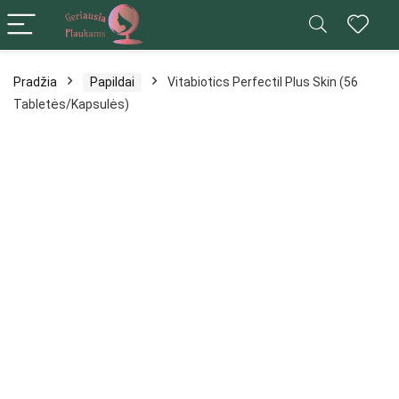
Pradžia
Papildai
Vitabiotics Perfectil Plus Skin (56
Tabletės/Kapsulės)