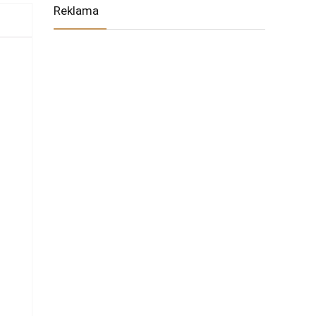
Reklama