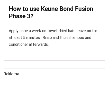
How to use Keune Bond Fusion
Phase 3?
Apply once a week on towel-dried hair. Leave on for
at least 5 minutes. Rinse and then shampoo and
conditioner afterwards.
Reklama