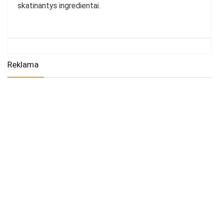
skatinantys ingredientai.
Reklama